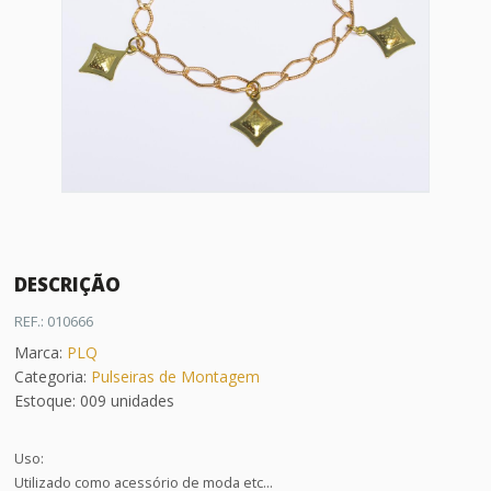
DESCRIÇÃO
REF.: 010666
Marca:
PLQ
Categoria:
Pulseiras de Montagem
Estoque: 009 unidades
Uso:
Utilizado como acessório de moda etc...