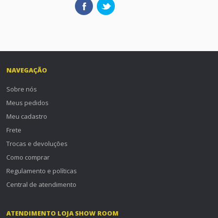
NAVEGAÇÃO
Sobre nós
Meus pedidos
Meu cadastro
Frete
Trocas e devoluções
Como comprar
Regulamento e políticas
Central de atendimento
ATENDIMENTO LOJA SHOW ROOM