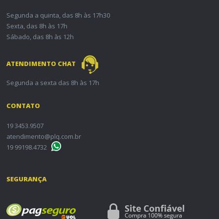
Segunda a quinta, das 8h às 17h30
Sexta, das 8h às 17h
Sábado, das 8h às 12h
ATENDIMENTO CHAT
Segunda a sexta das 8h às 17h
CONTATO
19 3453.9507
atendimento@plq.com.br
19 99198.4732
SEGURANÇA