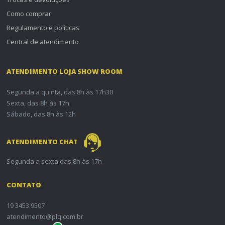
Como comprar
Regulamento e políticas
Central de atendimento
ATENDIMENTO LOJA SHOW ROOM
Segunda a quinta, das 8h às 17h30
Sexta, das 8h às 17h
Sábado, das 8h às 12h
ATENDIMENTO CHAT
Segunda a sexta das 8h às 17h
CONTATO
19 3453.9507
atendimento@plq.com.br