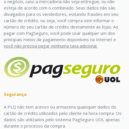
o negócio, caso a mercadoria não seja entregue, ou não
esteja de acordo com o combinado. Seus dados não são
divulgados para os vendedores, evitando fraudes em seu
cartão de crédito, ou seja, você compra sem informar o
número do seu cartão de crédito diretamente as lojas. Ao
pagar com PagSeguro, você pode usar qualquer um dos
principais meios de pagamento disponíveis na Internet e
você não precisa pagar nenhuma taxa adicional.
Segurança
A PLQ não tem acesso ou armazena quaisquer dados do
cartão de crédito utilizados pelo cliente na hora compra. Os
dados são utilizados pelo sistema PagSeguro UOL apenas
durante o processo da compra.