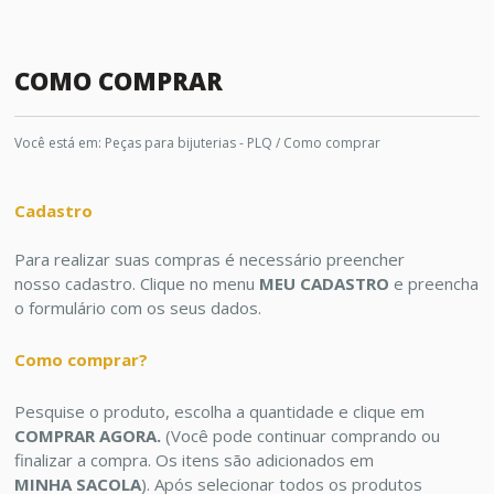
COMO COMPRAR
Você está em:
Peças para bijuterias - PLQ
/ Como comprar
Cadastro
Para realizar suas compras é necessário preencher
nosso cadastro. Clique no menu
MEU CADASTRO
e preencha
o formulário com os seus dados.
Como comprar?
Pesquise o produto, escolha a quantidade e clique em
COMPRAR AGORA.
(Você pode continuar comprando ou
finalizar a compra. Os itens são adicionados em
MINHA SACOLA
). Após selecionar todos os produtos