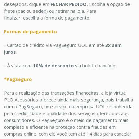
desejados, clique em
FECHAR PEDIDO.
Escolha a opção de
frete (pac ou sedex) ou retirar na loja. Para
finalizar, escolha a forma de pagamento.
Formas de pagamento
- Cartão de crédito via PagSeguro UOL em até
3x sem
juros
.
- À vista com
10% de desconto
via boleto bancário.
*PagSeguro
Para a realização das transações financeiras, a loja virtual
PLQ Acessórios oferece ainda mais segurança, pois trabalha
com o PagSeguro, um serviço da empresa UOL reconhecida
pela credibilidade e qualidade dos serviços oferecidos aos
consumidores. O PagSeguro é o meio de pagamento mais
completo e eficiente na proteção contra fraudes em
compras online, com ele você tem até 14 dias para cancelar