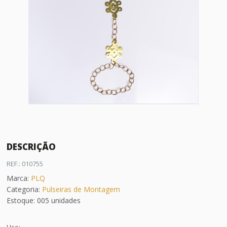
DESCRIÇÃO
REF.: 010755
Marca:
PLQ
Categoria:
Pulseiras de Montagem
Estoque: 005 unidades