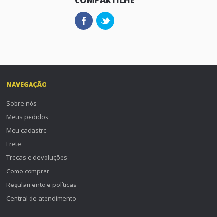
COMPARTILHE
NAVEGAÇÃO
Sobre nós
Meus pedidos
Meu cadastro
Frete
Trocas e devoluções
Como comprar
Regulamento e políticas
Central de atendimento