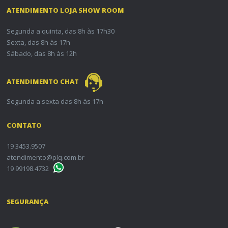
ATENDIMENTO LOJA SHOW ROOM
Segunda a quinta, das 8h às 17h30
Sexta, das 8h às 17h
Sábado, das 8h às 12h
ATENDIMENTO CHAT
Segunda a sexta das 8h às 17h
CONTATO
19 3453.9507
atendimento@plq.com.br
19 99198.4732
SEGURANÇA