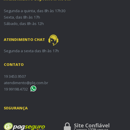
Segunda a quinta, das 8h às 17h30
Sexta, das 8h às 17h
Sábado, das 8h às 12h
ATENDIMENTO CHAT
Segunda a sexta das 8h às 17h
CONTATO
19 3453.9507
atendimento@plq.com.br
19 99198.4732
SEGURANÇA