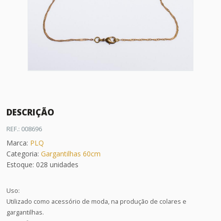
DESCRIÇÃO
REF.: 008696
Marca:
PLQ
Categoria:
Gargantilhas 60cm
Estoque: 028 unidades
Uso:
Utilizado como acessório de moda, na produção de colares e
gargantilhas.