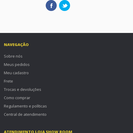
NAVEGAÇÃO
Sobre nós
Meus pedidos
Meu cadastro
Frete
Trocas e devoluções
Como comprar
Regulamento e políticas
Central de atendimento
ATENDIMENTO LOJA SHOW ROOM