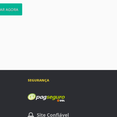
AR AGORA
SEGURANÇA