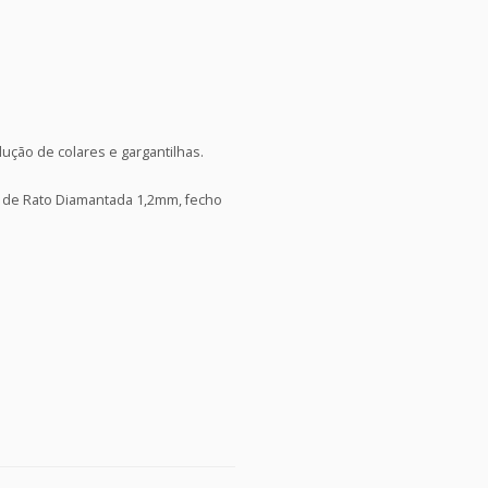
ução de colares e gargantilhas.
 de Rato Diamantada 1,2mm, fecho