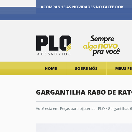
ACOMPANHE AS NOVIDADES NO FACEBOOK
HOME
SOBRE NÓS
MEUS P
GARGANTILHA RABO DE RAT
Você está em:
Peças para bijuterias - PLQ
/
Gargantilhas 