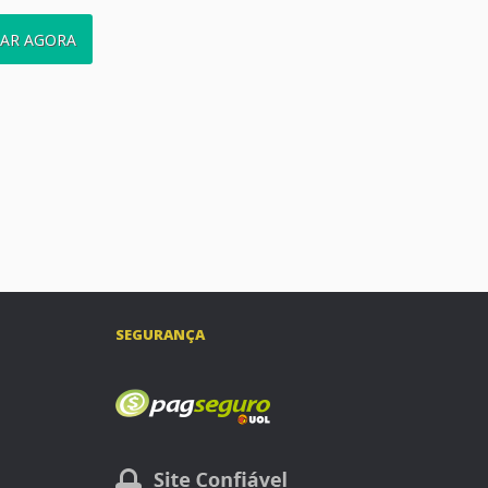
AR AGORA
SEGURANÇA