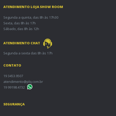
ATENDIMENTO LOJA SHOW ROOM
Segunda a quinta, das 8h às 17h30
Sexta, das 8h às 17h
Sábado, das 8h às 12h
ATENDIMENTO CHAT
Segunda a sexta das 8h às 17h
CONTATO
19 3453.9507
atendimento@plq.com.br
19 99198.4732
SEGURANÇA