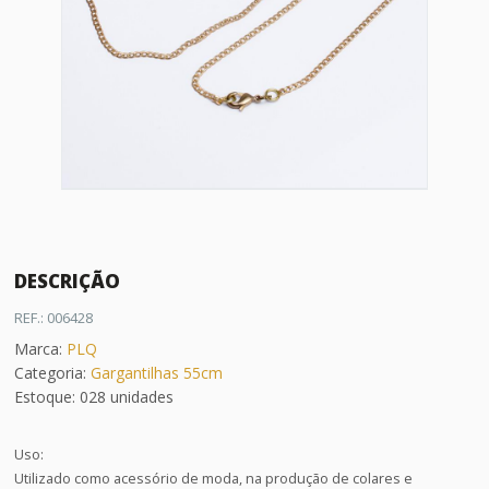
DESCRIÇÃO
REF.: 006428
Marca:
PLQ
Categoria:
Gargantilhas 55cm
Estoque: 028 unidades
Uso:
Utilizado como acessório de moda, na produção de colares e