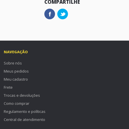
COMPARTILHE
NAVEGAÇÃO
Sobre nós
Meus pedidos
Meu cadastro
Frete
Trocas e devoluções
Como comprar
Regulamento e políticas
Central de atendimento