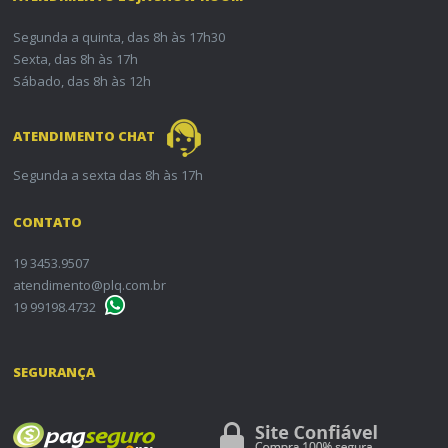
Segunda a quinta, das 8h às 17h30
Sexta, das 8h às 17h
Sábado, das 8h às 12h
ATENDIMENTO CHAT
Segunda a sexta das 8h às 17h
CONTATO
19 3453.9507
atendimento@plq.com.br
19 99198.4732
SEGURANÇA