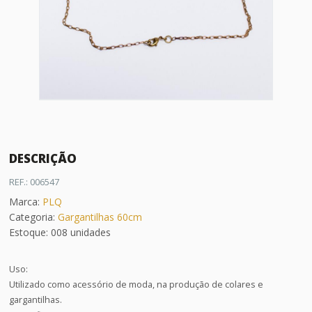
DESCRIÇÃO
REF.: 006547
Marca:
PLQ
Categoria:
Gargantilhas 60cm
Estoque: 008 unidades
Uso:
Utilizado como acessório de moda, na produção de colares e
gargantilhas.