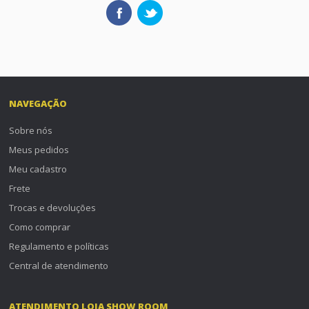
NAVEGAÇÃO
Sobre nós
Meus pedidos
Meu cadastro
Frete
Trocas e devoluções
Como comprar
Regulamento e políticas
Central de atendimento
ATENDIMENTO LOJA SHOW ROOM