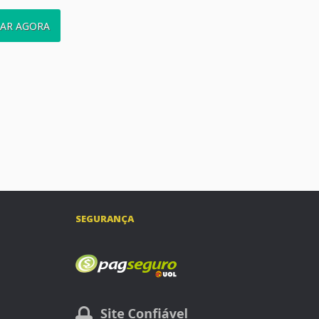
AR AGORA
SEGURANÇA