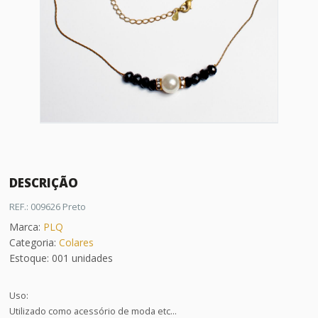
DESCRIÇÃO
REF.: 009626 Preto
Marca:
PLQ
Categoria:
Colares
Estoque: 001 unidades
Uso:
Utilizado como acessório de moda etc...