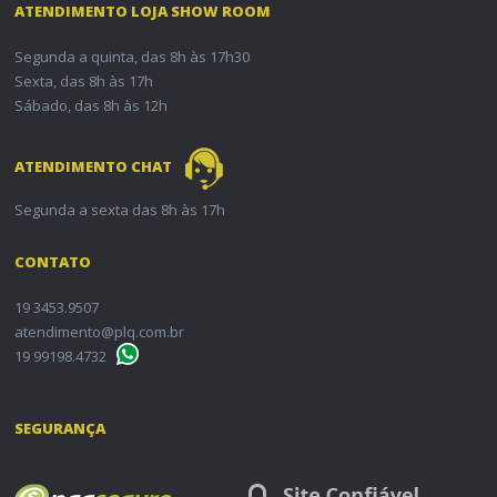
ATENDIMENTO LOJA SHOW ROOM
Segunda a quinta, das 8h às 17h30
Sexta, das 8h às 17h
Sábado, das 8h às 12h
ATENDIMENTO CHAT
Segunda a sexta das 8h às 17h
CONTATO
19 3453.9507
atendimento@plq.com.br
19 99198.4732
SEGURANÇA