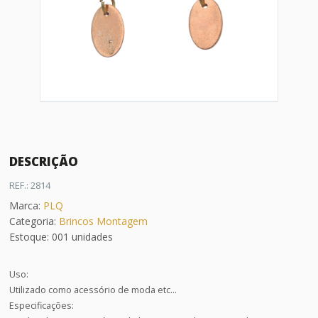
DESCRIÇÃO
REF.: 2814
Marca:
PLQ
Categoria:
Brincos Montagem
Estoque: 001 unidades
Uso:
Utilizado como acessório de moda etc...
Especificações: