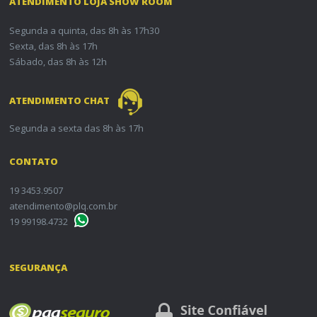
ATENDIMENTO LOJA SHOW ROOM
Segunda a quinta, das 8h às 17h30
Sexta, das 8h às 17h
Sábado, das 8h às 12h
ATENDIMENTO CHAT
Segunda a sexta das 8h às 17h
CONTATO
19 3453.9507
atendimento@plq.com.br
19 99198.4732
SEGURANÇA