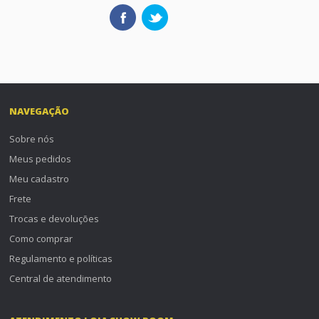
NAVEGAÇÃO
Sobre nós
Meus pedidos
Meu cadastro
Frete
Trocas e devoluções
Como comprar
Regulamento e políticas
Central de atendimento