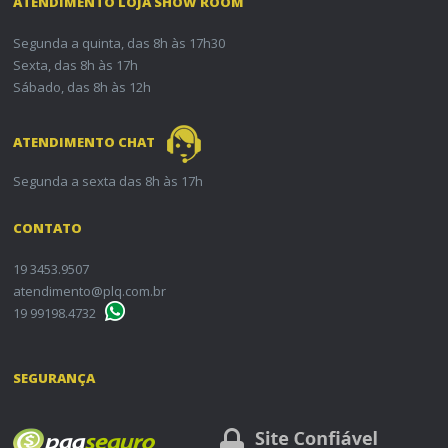
ATENDIMENTO LOJA SHOW ROOM
Segunda a quinta, das 8h às 17h30
Sexta, das 8h às 17h
Sábado, das 8h às 12h
ATENDIMENTO CHAT
Segunda a sexta das 8h às 17h
CONTATO
19 3453.9507
atendimento@plq.com.br
19 99198.4732
SEGURANÇA