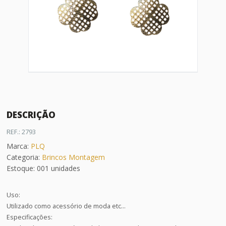
DESCRIÇÃO
REF.: 2793
Marca:
PLQ
Categoria:
Brincos Montagem
Estoque: 001 unidades
Uso:
Utilizado como acessório de moda etc...
Especificações: