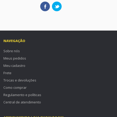
NAVEGAÇÃO
Sobre nós
Meus pedidos
Meu cadastro
Frete
Trocas e devoluções
Como comprar
Regulamento e políticas
Central de atendimento