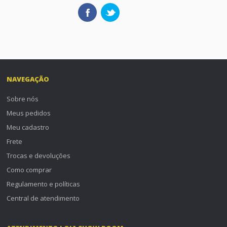
NAVEGAÇÃO
Sobre nós
Meus pedidos
Meu cadastro
Frete
Trocas e devoluções
Como comprar
Regulamento e políticas
Central de atendimento