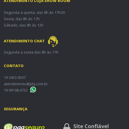
ATENDIMENTO LOJA SHOW ROOM
Segunda a quinta, das 8h às 17h30
Sexta, das 8h às 17h
Sábado, das 8h às 12h
ATENDIMENTO CHAT
Segunda a sexta das 8h às 17h
CONTATO
19 3453.9507
atendimento@plq.com.br
19 99198.4732
SEGURANÇA