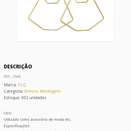
DESCRIÇÃO
REF.: 2946
Marca:
PLQ
Categoria:
Brincos Montagem
Estoque: 002 unidades
Uso:
Utilizado como acessório de moda etc...
Especificações: