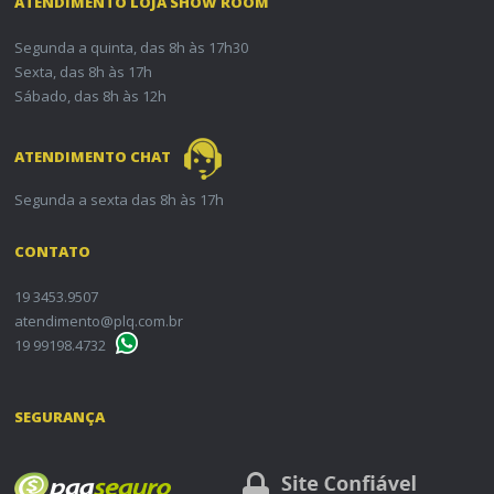
ATENDIMENTO LOJA SHOW ROOM
Segunda a quinta, das 8h às 17h30
Sexta, das 8h às 17h
Sábado, das 8h às 12h
ATENDIMENTO CHAT
Segunda a sexta das 8h às 17h
CONTATO
19 3453.9507
atendimento@plq.com.br
19 99198.4732
SEGURANÇA