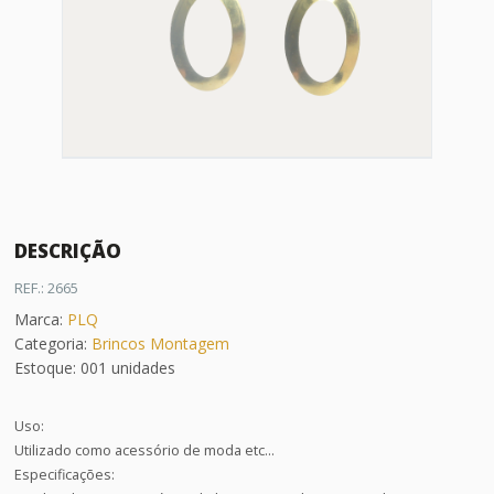
DESCRIÇÃO
REF.: 2665
Marca:
PLQ
Categoria:
Brincos Montagem
Estoque: 001 unidades
Uso:
Utilizado como acessório de moda etc...
Especificações: