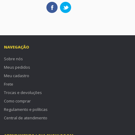
NAVEGAÇÃO
Sobre nós
Meus pedidos
Meu cadastro
Frete
Trocas e devoluções
Como comprar
Regulamento e políticas
Central de atendimento