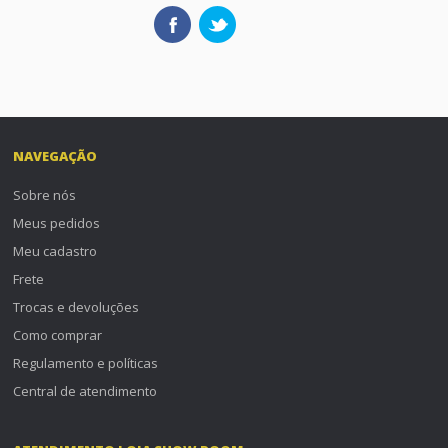
NAVEGAÇÃO
Sobre nós
Meus pedidos
Meu cadastro
Frete
Trocas e devoluções
Como comprar
Regulamento e políticas
Central de atendimento