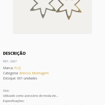
DESCRIÇÃO
REF.: 2667
Marca:
PLQ
Categoria:
Brincos Montagem
Estoque: 001 unidades
Uso:
Utilizado como acessório de moda etc...
Especificações: