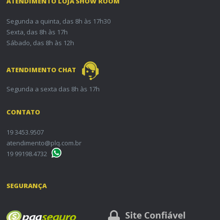
ATENDIMENTO LOJA SHOW ROOM
Segunda a quinta, das 8h às 17h30
Sexta, das 8h às 17h
Sábado, das 8h às 12h
ATENDIMENTO CHAT
Segunda a sexta das 8h às 17h
CONTATO
19 3453.9507
atendimento@plq.com.br
19 99198.4732
SEGURANÇA