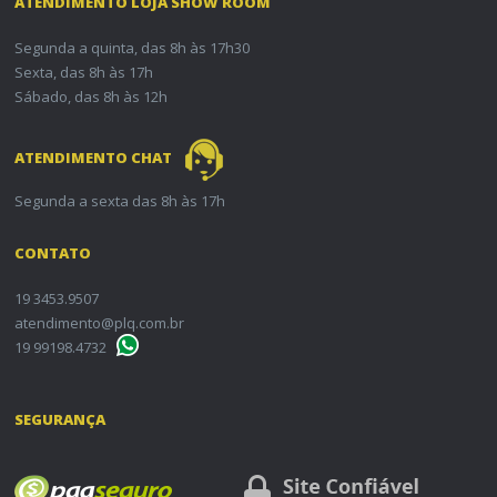
ATENDIMENTO LOJA SHOW ROOM
Segunda a quinta, das 8h às 17h30
Sexta, das 8h às 17h
Sábado, das 8h às 12h
ATENDIMENTO CHAT
Segunda a sexta das 8h às 17h
CONTATO
19 3453.9507
atendimento@plq.com.br
19 99198.4732
SEGURANÇA