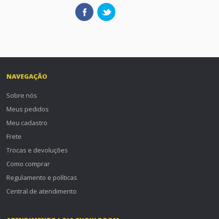
NAVEGAÇÃO
Sobre nós
Meus pedidos
Meu cadastro
Frete
Trocas e devoluções
Como comprar
Regulamento e políticas
Central de atendimento