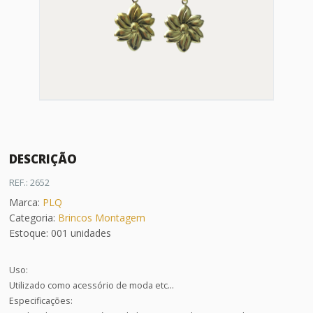
DESCRIÇÃO
REF.: 2652
Marca:
PLQ
Categoria:
Brincos Montagem
Estoque: 001 unidades
Uso:
Utilizado como acessório de moda etc...
Especificações: